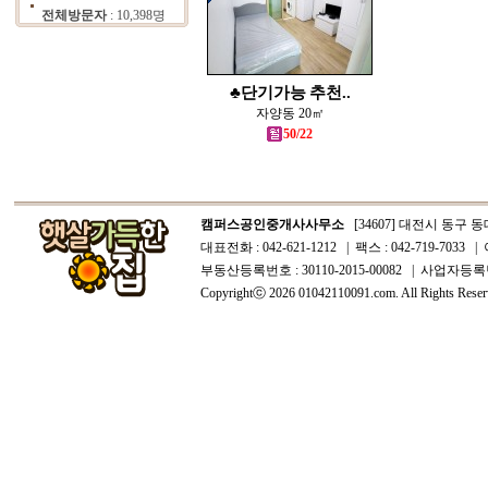
전체방문자
: 10,398명
♣단기가능 추천..
자양동 20㎡
50/22
캠퍼스공인중개사사무소
[34607] 대전시 동구 동대
대표전화 : 042-621-1212 | 팩스 : 042-719-7033 | 
부동산등록번호 : 30110-2015-00082 | 사업자등록번호
Copyrightⓒ 2026 01042110091.com. All Rights Reser