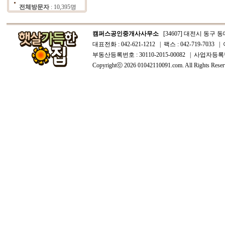
전체방문자
: 10,395명
캠퍼스공인중개사사무소
[34607] 대전시 동구 동대
대표전화 : 042-621-1212 | 팩스 : 042-719-7033 | 
부동산등록번호 : 30110-2015-00082 | 사업자등록번호
Copyrightⓒ 2026 01042110091.com. All Rights Reser