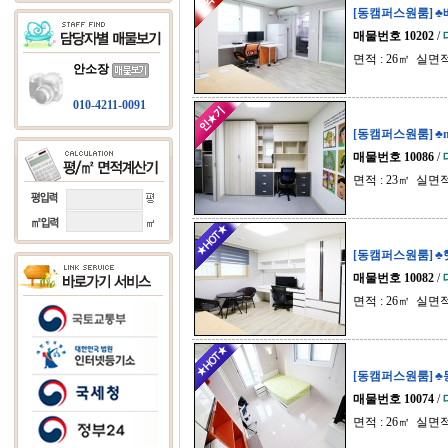
[동캠퍼스원룸] ♣
매물번호 10202
/
면적 : 26㎡ 실면적
안소장
010-4211-0091
[동캠퍼스원룸] ♣
매물번호 10086
/
면적 : 23㎡ 실면적
[동캠퍼스원룸] 
매물번호 10082
/
면적 : 26㎡ 실면적
[동캠퍼스원룸] 
매물번호 10074
/
면적 : 26㎡ 실면적